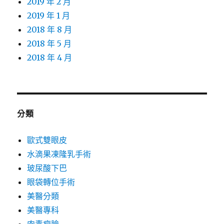
2019 年 2 月
2019 年 1 月
2018 年 8 月
2018 年 5 月
2018 年 4 月
分類
歐式雙眼皮
水滴果凍隆乳手術
玻尿酸下巴
眼袋轉位手術
美醫分類
美醫專科