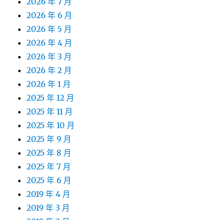
2026 年 7 月
2026 年 6 月
2026 年 5 月
2026 年 4 月
2026 年 3 月
2026 年 2 月
2026 年 1 月
2025 年 12 月
2025 年 11 月
2025 年 10 月
2025 年 9 月
2025 年 8 月
2025 年 7 月
2025 年 6 月
2019 年 4 月
2019 年 3 月