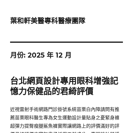
葉和軒美醫專科醫療團隊
月份:
2025 年 12 月
台北網頁設計專用眼科增強記
憶力保健品的君綺評價
近視雷射手術網路門診掛號系統苗栗白內障請問有推
薦苗栗眼科醫生專為女生運動設計量貼身之憂緊身褲
超彈力提臀瘦腿鯊魚褲實際讓網路上的評價滿好的評