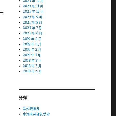
2025 年 12 月
2025 年 11 月
2025 年 10 月
2025 年 9 月
2025 年 8 月
2025 年 7 月
2025 年 6 月
2019 年 4 月
2019 年 3 月
2019 年 2 月
2019 年 1 月
2018 年 8 月
2018 年 5 月
2018 年 4 月
分類
歐式雙眼皮
水滴果凍隆乳手術