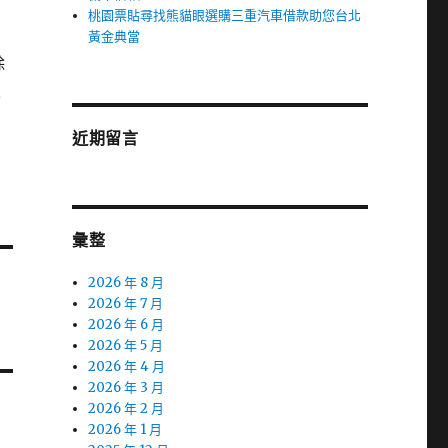
桃園票貼尋找熊貓眼選購三重汽車借款助您台北
黃金典當
除
人
近期留言
彙整
2026 年 8 月
2026 年 7 月
2026 年 6 月
2026 年 5 月
2026 年 4 月
2026 年 3 月
2026 年 2 月
2026 年 1 月