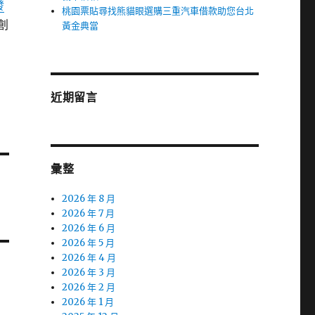
發
桃園票貼尋找熊貓眼選購三重汽車借款助您台北
創
黃金典當
近期留言
彙整
2026 年 8 月
2026 年 7 月
2026 年 6 月
2026 年 5 月
2026 年 4 月
2026 年 3 月
2026 年 2 月
2026 年 1 月