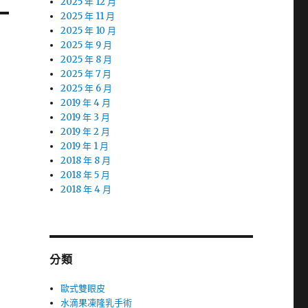
2025 年 12 月
2025 年 11 月
2025 年 10 月
2025 年 9 月
2025 年 8 月
2025 年 7 月
2025 年 6 月
2019 年 4 月
2019 年 3 月
2019 年 2 月
2019 年 1 月
2018 年 8 月
2018 年 5 月
2018 年 4 月
分類
歐式雙眼皮
水滴果凍隆乳手術