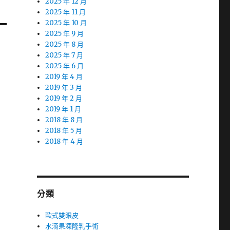
2025 年 12 月
2025 年 11 月
2025 年 10 月
2025 年 9 月
2025 年 8 月
2025 年 7 月
2025 年 6 月
2019 年 4 月
2019 年 3 月
2019 年 2 月
2019 年 1 月
2018 年 8 月
2018 年 5 月
2018 年 4 月
分類
歐式雙眼皮
水滴果凍隆乳手術