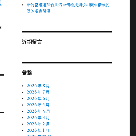
肉
新竹當舖選擇竹北汽車借款找到永和機車借款民
粉
間的噴霧降溫
肉
作
近期留言
彙整
2026 年 8 月
2026 年 7 月
2026 年 6 月
2026 年 5 月
2026 年 4 月
2026 年 3 月
2026 年 2 月
2026 年 1 月