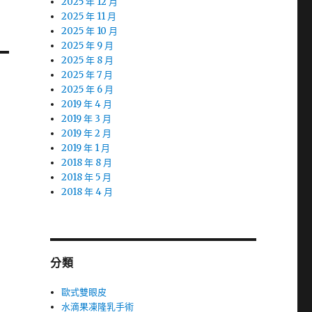
2025 年 12 月
2025 年 11 月
2025 年 10 月
2025 年 9 月
2025 年 8 月
2025 年 7 月
2025 年 6 月
2019 年 4 月
2019 年 3 月
2019 年 2 月
2019 年 1 月
2018 年 8 月
2018 年 5 月
2018 年 4 月
分類
歐式雙眼皮
水滴果凍隆乳手術