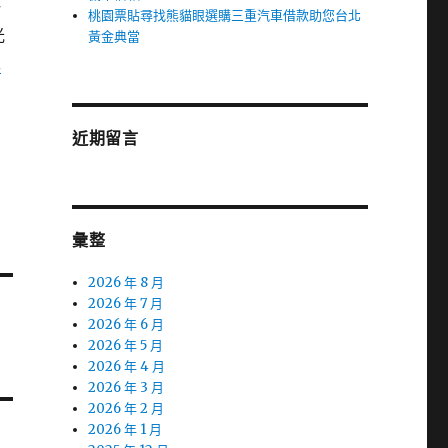
一
桃園票貼尋找熊貓眼選購三重汽車借款助您台北
光
黃金典當
仁
近期留言
彙整
2026 年 8 月
2026 年 7 月
2026 年 6 月
2026 年 5 月
2026 年 4 月
2026 年 3 月
2026 年 2 月
2026 年 1 月