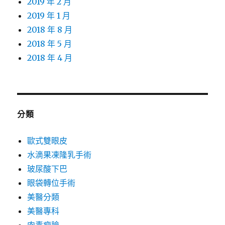
2019 年 2 月
2019 年 1 月
2018 年 8 月
2018 年 5 月
2018 年 4 月
分類
歐式雙眼皮
水滴果凍隆乳手術
玻尿酸下巴
眼袋轉位手術
美醫分類
美醫專科