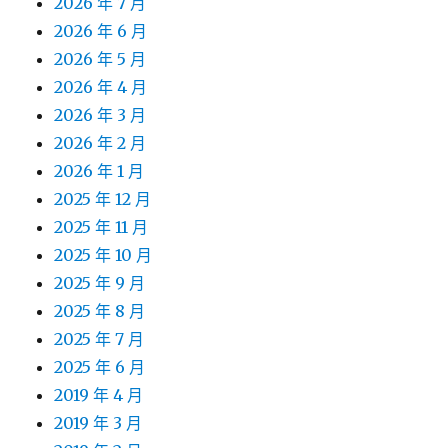
2026 年 7 月
2026 年 6 月
2026 年 5 月
2026 年 4 月
2026 年 3 月
2026 年 2 月
2026 年 1 月
2025 年 12 月
2025 年 11 月
2025 年 10 月
2025 年 9 月
2025 年 8 月
2025 年 7 月
2025 年 6 月
2019 年 4 月
2019 年 3 月