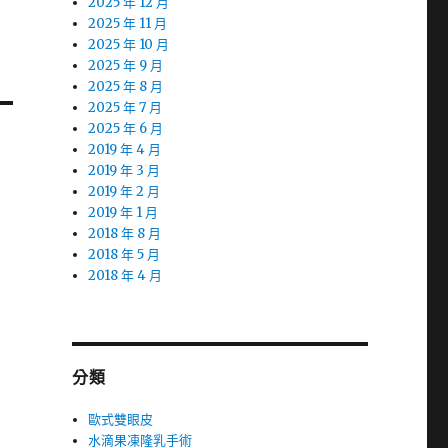
2025 年 12 月
2025 年 11 月
2025 年 10 月
2025 年 9 月
2025 年 8 月
2025 年 7 月
2025 年 6 月
2019 年 4 月
2019 年 3 月
2019 年 2 月
2019 年 1 月
2018 年 8 月
2018 年 5 月
2018 年 4 月
分類
歐式雙眼皮
水滴果凍隆乳手術