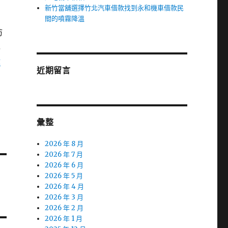
新竹當舖選擇竹北汽車借款找到永和機車借款民
間的噴霧降溫
防
免
搬
近期留言
油
彙整
2026 年 8 月
2026 年 7 月
2026 年 6 月
2026 年 5 月
2026 年 4 月
2026 年 3 月
2026 年 2 月
2026 年 1 月