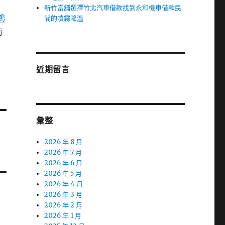
新竹當舖選擇竹北汽車借款找到永和機車借款民
鴻
間的噴霧降溫
術
近期留言
彙整
2026 年 8 月
2026 年 7 月
2026 年 6 月
2026 年 5 月
2026 年 4 月
2026 年 3 月
2026 年 2 月
2026 年 1 月