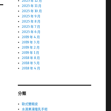
2025 年 12 月
2025 年 11 月
2025 年 10 月
2025 年 9 月
2025 年 8 月
2025 年 7 月
2025 年 6 月
2019 年 4 月
2019 年 3 月
2019 年 2 月
2019 年 1 月
2018 年 8 月
2018 年 5 月
2018 年 4 月
分類
歐式雙眼皮
水滴果凍隆乳手術