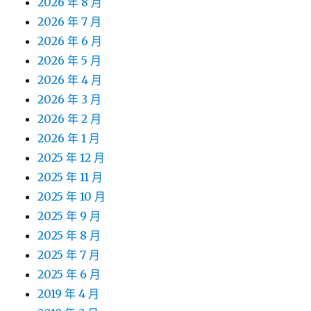
2026 年 8 月
2026 年 7 月
2026 年 6 月
2026 年 5 月
2026 年 4 月
2026 年 3 月
2026 年 2 月
2026 年 1 月
2025 年 12 月
2025 年 11 月
2025 年 10 月
2025 年 9 月
2025 年 8 月
2025 年 7 月
2025 年 6 月
2019 年 4 月