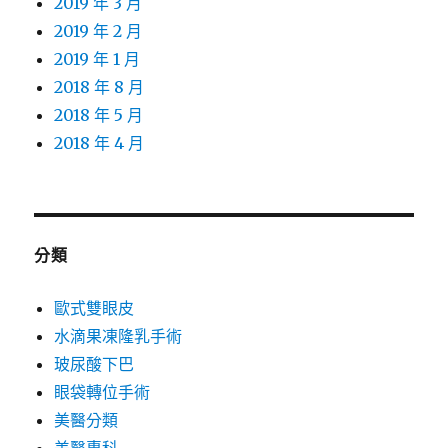
2019 年 3 月
2019 年 2 月
2019 年 1 月
2018 年 8 月
2018 年 5 月
2018 年 4 月
分類
歐式雙眼皮
水滴果凍隆乳手術
玻尿酸下巴
眼袋轉位手術
美醫分類