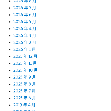
2026 年 8 月
2026 年 7 月
2026 年 6 月
2026 年 5 月
2026 年 4 月
2026 年 3 月
2026 年 2 月
2026 年 1 月
2025 年 12 月
2025 年 11 月
2025 年 10 月
2025 年 9 月
2025 年 8 月
2025 年 7 月
2025 年 6 月
2019 年 4 月