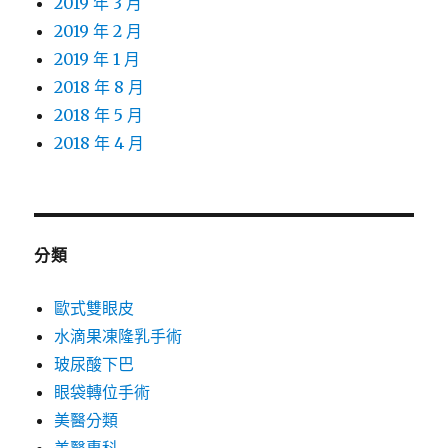
2019 年 3 月
2019 年 2 月
2019 年 1 月
2018 年 8 月
2018 年 5 月
2018 年 4 月
分類
歐式雙眼皮
水滴果凍隆乳手術
玻尿酸下巴
眼袋轉位手術
美醫分類