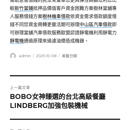
幫助急需借錢的民眾免留車您更具彈性高額低利您比
較
新竹當鋪
抵押品價值客戶資金困難方案樹林當舖專
人服務借錢方案
樹林機車借款
依資金需求借款額度借
錢不同您資金周轉更靈活期可辦理
中山區汽車借款
即
可辦理當舖汽車借款服務歐盟認證靜電機利用靜電力
靜電機
通過原理來過濾油煙造成機器，
作
發
分
admin
2025-10-08
美醫分類
者
佈
類
日
期:
文
上一篇文章
章
BOBO女神臻選的台北高級餐廳
上
一
LINDBERG加強包裝機械
導
篇
覽
文
章: