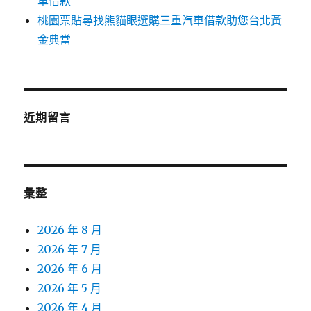
車借款
桃園票貼尋找熊貓眼選購三重汽車借款助您台北黃
金典當
近期留言
彙整
2026 年 8 月
2026 年 7 月
2026 年 6 月
2026 年 5 月
2026 年 4 月