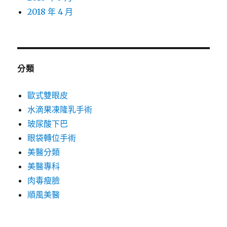
2018 年 4 月
分類
歐式雙眼皮
水滴果凍隆乳手術
玻尿酸下巴
眼袋轉位手術
美醫分類
美醫專科
肉毒瘦臉
順風美醫