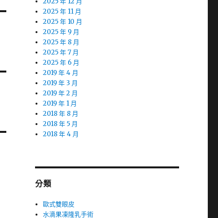
2025 年 12 月
2025 年 11 月
2025 年 10 月
2025 年 9 月
2025 年 8 月
2025 年 7 月
2025 年 6 月
2019 年 4 月
2019 年 3 月
2019 年 2 月
2019 年 1 月
2018 年 8 月
2018 年 5 月
2018 年 4 月
分類
歐式雙眼皮
水滴果凍隆乳手術