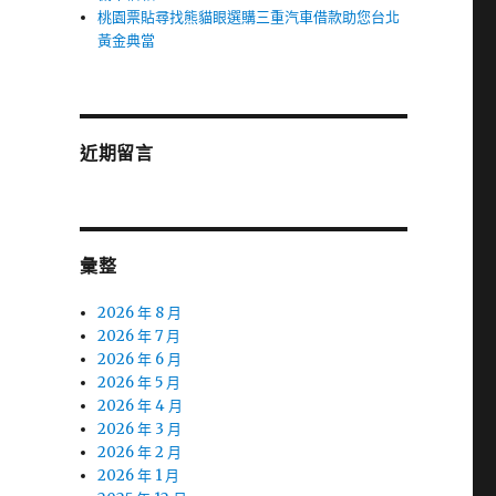
桃園票貼尋找熊貓眼選購三重汽車借款助您台北
黃金典當
近期留言
彙整
2026 年 8 月
2026 年 7 月
2026 年 6 月
2026 年 5 月
2026 年 4 月
2026 年 3 月
2026 年 2 月
2026 年 1 月