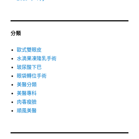
分類
歐式雙眼皮
水滴果凍隆乳手術
玻尿酸下巴
眼袋轉位手術
美醫分類
美醫專科
肉毒瘦臉
順風美醫