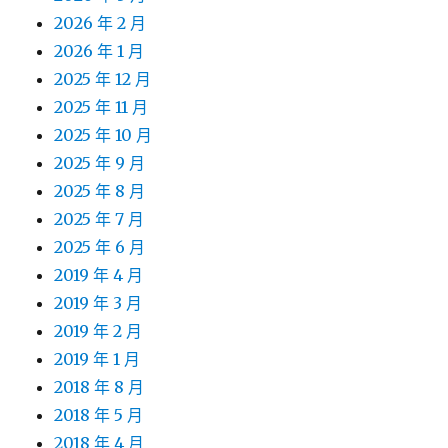
2026 年 2 月
2026 年 1 月
2025 年 12 月
2025 年 11 月
2025 年 10 月
2025 年 9 月
2025 年 8 月
2025 年 7 月
2025 年 6 月
2019 年 4 月
2019 年 3 月
2019 年 2 月
2019 年 1 月
2018 年 8 月
2018 年 5 月
2018 年 4 月