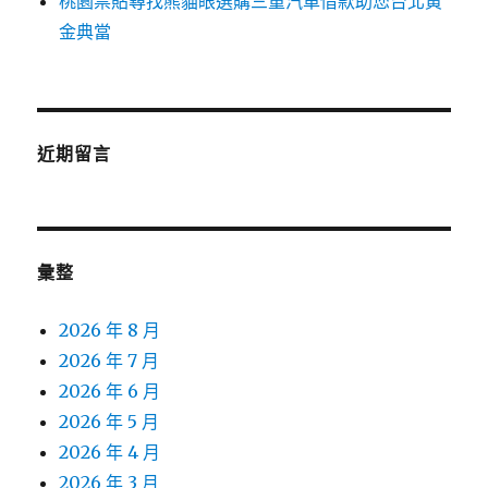
桃園票貼尋找熊貓眼選購三重汽車借款助您台北黃
金典當
近期留言
彙整
2026 年 8 月
2026 年 7 月
2026 年 6 月
2026 年 5 月
2026 年 4 月
2026 年 3 月