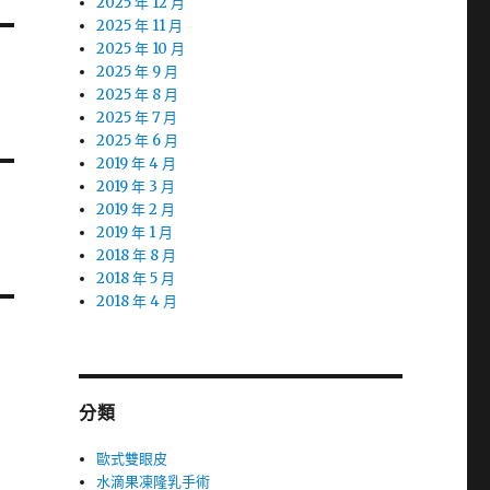
2025 年 12 月
2025 年 11 月
2025 年 10 月
2025 年 9 月
2025 年 8 月
2025 年 7 月
2025 年 6 月
2019 年 4 月
2019 年 3 月
2019 年 2 月
2019 年 1 月
2018 年 8 月
2018 年 5 月
2018 年 4 月
分類
歐式雙眼皮
水滴果凍隆乳手術