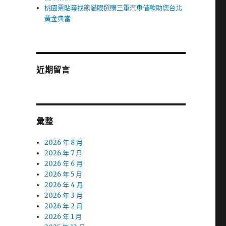
桃園票貼尋找熊貓眼選購三重汽車借款助您台北
黃金典當
近期留言
彙整
2026 年 8 月
2026 年 7 月
2026 年 6 月
2026 年 5 月
2026 年 4 月
2026 年 3 月
2026 年 2 月
2026 年 1 月