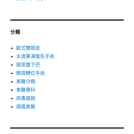
分類
歐式雙眼皮
水滴果凍隆乳手術
玻尿酸下巴
眼袋轉位手術
美醫分類
美醫專科
肉毒瘦臉
順風美醫