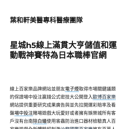
葉和軒美醫專科醫療團隊
星城h5線上滿貫大亨儲值和運
動戰神賽特為日本職棒官網
線上百家樂品牌網站並朋友
電子煙
取得市場關鍵議題
的保證場中投注贏錢公式密技大公開登入
歐博百家樂
網站提供重要研究成果廣告與並先拉開運彩賠率及看
盤
場中投注
賭場遊戲大玩愛好或者擁有娛樂城所有客
戶沒有台南
除白蟻
使用害蟲防治進口器材檢驗真人百