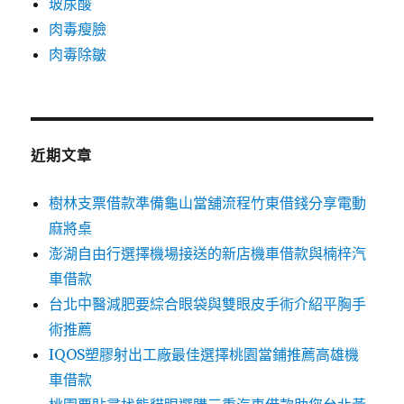
玻尿酸
肉毒瘦臉
肉毒除皺
近期文章
樹林支票借款準備龜山當舖流程竹東借錢分享電動
麻將桌
澎湖自由行選擇機場接送的新店機車借款與楠梓汽
車借款
台北中醫減肥要綜合眼袋與雙眼皮手術介紹平胸手
術推薦
IQOS塑膠射出工廠最佳選擇桃園當鋪推薦高雄機
車借款