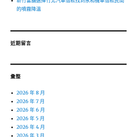
新竹當舖選擇竹北汽車借款找到永和機車借款民間
的噴霧降溫
近期留言
彙整
2026 年 8 月
2026 年 7 月
2026 年 6 月
2026 年 5 月
2026 年 4 月
2026 年 3 月