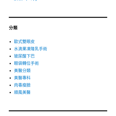
分類
歐式雙眼皮
水滴果凍隆乳手術
玻尿酸下巴
眼袋轉位手術
美醫分類
美醫專科
肉毒瘦臉
順風美醫