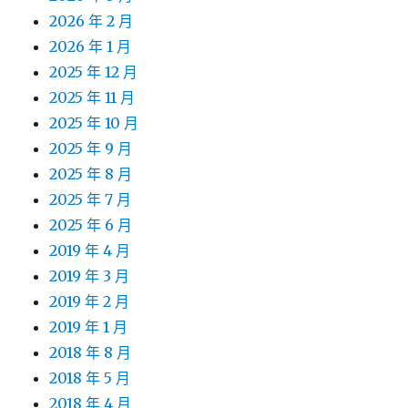
2026 年 2 月
2026 年 1 月
2025 年 12 月
2025 年 11 月
2025 年 10 月
2025 年 9 月
2025 年 8 月
2025 年 7 月
2025 年 6 月
2019 年 4 月
2019 年 3 月
2019 年 2 月
2019 年 1 月
2018 年 8 月
2018 年 5 月
2018 年 4 月