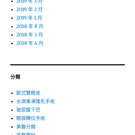
2019 年 3 月
2019 年 2 月
2019 年 1 月
2018 年 8 月
2018 年 5 月
2018 年 4 月
分類
歐式雙眼皮
水滴果凍隆乳手術
玻尿酸下巴
眼袋轉位手術
美醫分類