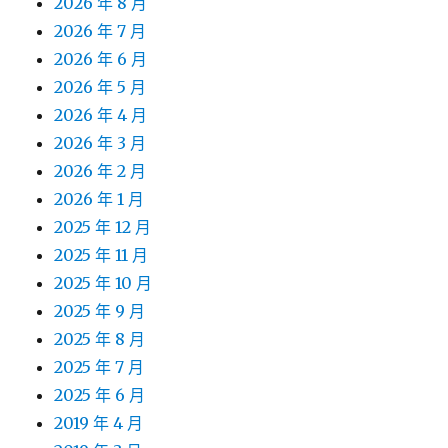
2026 年 8 月
2026 年 7 月
2026 年 6 月
2026 年 5 月
2026 年 4 月
2026 年 3 月
2026 年 2 月
2026 年 1 月
2025 年 12 月
2025 年 11 月
2025 年 10 月
2025 年 9 月
2025 年 8 月
2025 年 7 月
2025 年 6 月
2019 年 4 月