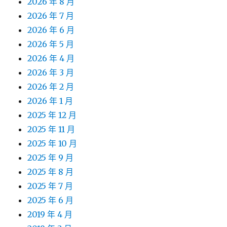
2026 年 8 月
2026 年 7 月
2026 年 6 月
2026 年 5 月
2026 年 4 月
2026 年 3 月
2026 年 2 月
2026 年 1 月
2025 年 12 月
2025 年 11 月
2025 年 10 月
2025 年 9 月
2025 年 8 月
2025 年 7 月
2025 年 6 月
2019 年 4 月