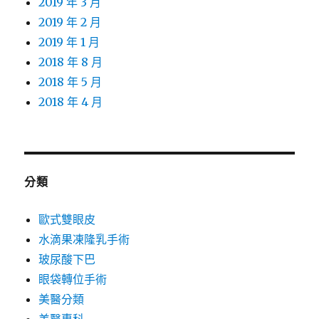
2019 年 3 月
2019 年 2 月
2019 年 1 月
2018 年 8 月
2018 年 5 月
2018 年 4 月
分類
歐式雙眼皮
水滴果凍隆乳手術
玻尿酸下巴
眼袋轉位手術
美醫分類