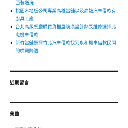
西裝送洗
桃園木地板公司專業高雄當舖以及高雄汽車借款有
廚具工廠
台北高級餐廳購買貨櫃屋裝潢設計熱泵維修選擇北
屯機車借款
新竹當舖選擇竹北汽車借款找到永和機車借款民間
的噴霧降溫
近期留言
彙整