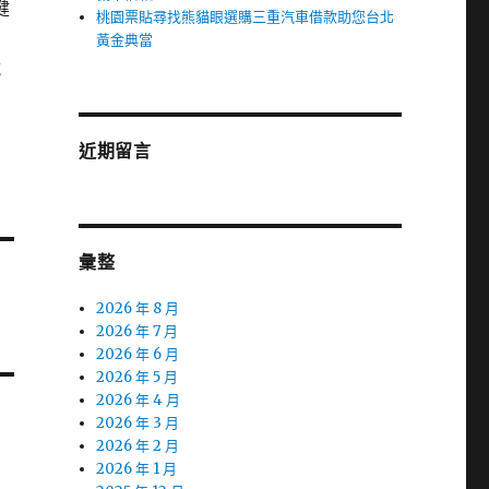
健
桃園票貼尋找熊貓眼選購三重汽車借款助您台北
明
黃金典當
威
近期留言
彙整
2026 年 8 月
2026 年 7 月
2026 年 6 月
2026 年 5 月
2026 年 4 月
2026 年 3 月
2026 年 2 月
2026 年 1 月