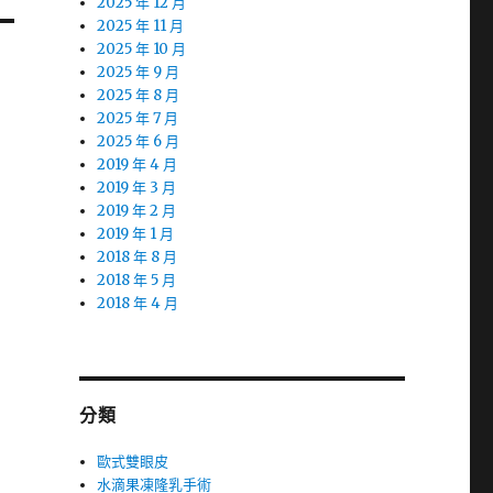
2025 年 12 月
2025 年 11 月
2025 年 10 月
2025 年 9 月
2025 年 8 月
2025 年 7 月
2025 年 6 月
2019 年 4 月
2019 年 3 月
2019 年 2 月
2019 年 1 月
2018 年 8 月
2018 年 5 月
2018 年 4 月
分類
歐式雙眼皮
水滴果凍隆乳手術