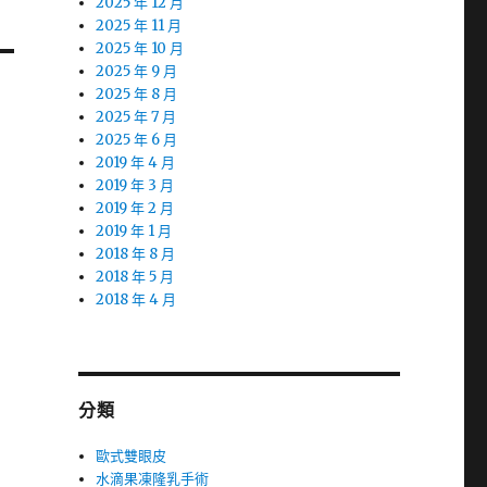
2025 年 12 月
2025 年 11 月
2025 年 10 月
2025 年 9 月
2025 年 8 月
2025 年 7 月
2025 年 6 月
2019 年 4 月
2019 年 3 月
2019 年 2 月
2019 年 1 月
2018 年 8 月
2018 年 5 月
2018 年 4 月
分類
歐式雙眼皮
水滴果凍隆乳手術