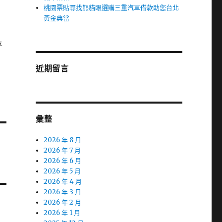
桃園票貼尋找熊貓眼選購三重汽車借款助您台北
黃金典當
平
近期留言
彙整
2026 年 8 月
2026 年 7 月
2026 年 6 月
2026 年 5 月
2026 年 4 月
2026 年 3 月
2026 年 2 月
2026 年 1 月