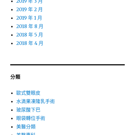
2019 年 3 月
2019 年 2 月
2019 年 1 月
2018 年 8 月
2018 年 5 月
2018 年 4 月
分類
歐式雙眼皮
水滴果凍隆乳手術
玻尿酸下巴
眼袋轉位手術
美醫分類