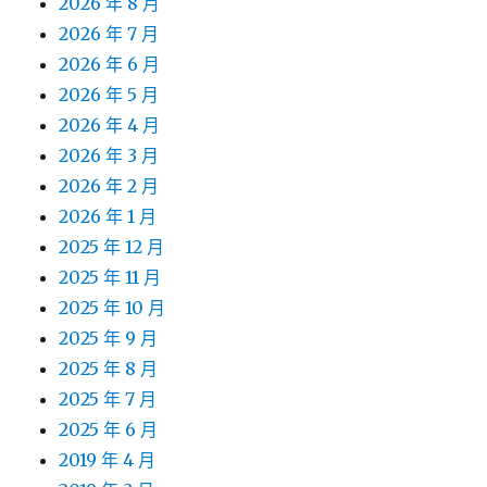
2026 年 8 月
2026 年 7 月
2026 年 6 月
2026 年 5 月
2026 年 4 月
2026 年 3 月
2026 年 2 月
2026 年 1 月
2025 年 12 月
2025 年 11 月
2025 年 10 月
2025 年 9 月
2025 年 8 月
2025 年 7 月
2025 年 6 月
2019 年 4 月