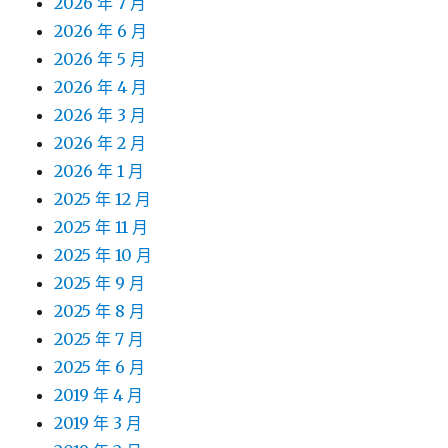
2026 年 7 月
2026 年 6 月
2026 年 5 月
2026 年 4 月
2026 年 3 月
2026 年 2 月
2026 年 1 月
2025 年 12 月
2025 年 11 月
2025 年 10 月
2025 年 9 月
2025 年 8 月
2025 年 7 月
2025 年 6 月
2019 年 4 月
2019 年 3 月