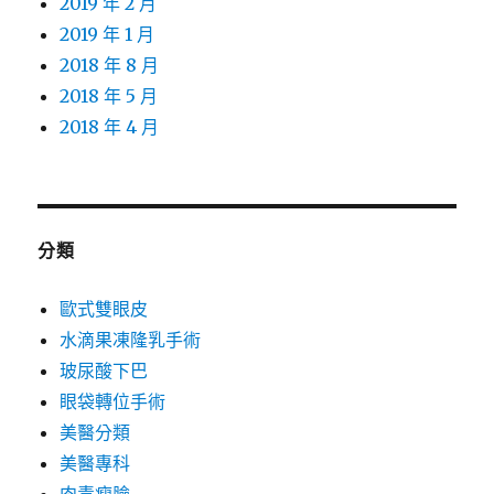
2019 年 2 月
2019 年 1 月
2018 年 8 月
2018 年 5 月
2018 年 4 月
分類
歐式雙眼皮
水滴果凍隆乳手術
玻尿酸下巴
眼袋轉位手術
美醫分類
美醫專科