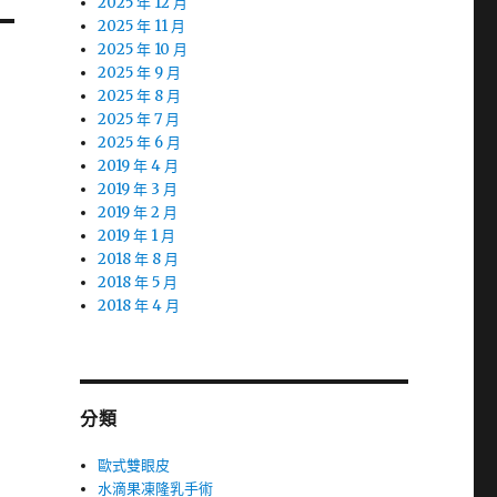
2025 年 12 月
2025 年 11 月
2025 年 10 月
2025 年 9 月
2025 年 8 月
2025 年 7 月
2025 年 6 月
2019 年 4 月
2019 年 3 月
2019 年 2 月
2019 年 1 月
2018 年 8 月
2018 年 5 月
2018 年 4 月
分類
歐式雙眼皮
水滴果凍隆乳手術