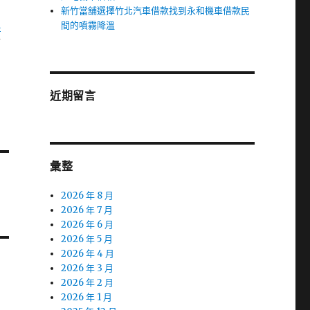
新竹當舖選擇竹北汽車借款找到永和機車借款民
電
間的噴霧降溫
酒
近期留言
彙整
2026 年 8 月
2026 年 7 月
2026 年 6 月
2026 年 5 月
2026 年 4 月
2026 年 3 月
2026 年 2 月
2026 年 1 月