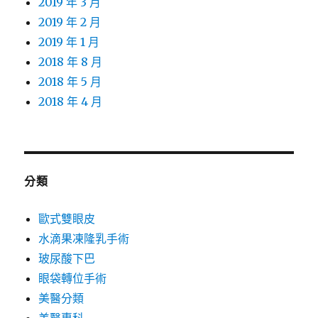
2019 年 3 月
2019 年 2 月
2019 年 1 月
2018 年 8 月
2018 年 5 月
2018 年 4 月
分類
歐式雙眼皮
水滴果凍隆乳手術
玻尿酸下巴
眼袋轉位手術
美醫分類