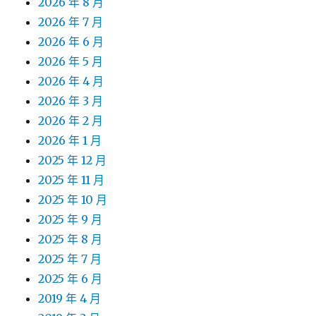
2026 年 8 月
2026 年 7 月
2026 年 6 月
2026 年 5 月
2026 年 4 月
2026 年 3 月
2026 年 2 月
2026 年 1 月
2025 年 12 月
2025 年 11 月
2025 年 10 月
2025 年 9 月
2025 年 8 月
2025 年 7 月
2025 年 6 月
2019 年 4 月