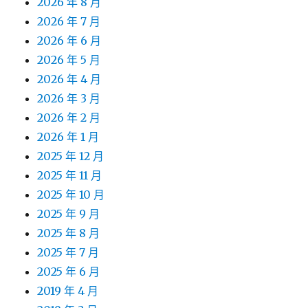
2026 年 8 月
2026 年 7 月
2026 年 6 月
2026 年 5 月
2026 年 4 月
2026 年 3 月
2026 年 2 月
2026 年 1 月
2025 年 12 月
2025 年 11 月
2025 年 10 月
2025 年 9 月
2025 年 8 月
2025 年 7 月
2025 年 6 月
2019 年 4 月