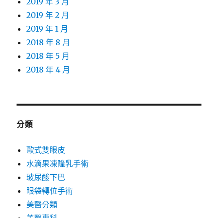
2019 年 3 月
2019 年 2 月
2019 年 1 月
2018 年 8 月
2018 年 5 月
2018 年 4 月
分類
歐式雙眼皮
水滴果凍隆乳手術
玻尿酸下巴
眼袋轉位手術
美醫分類