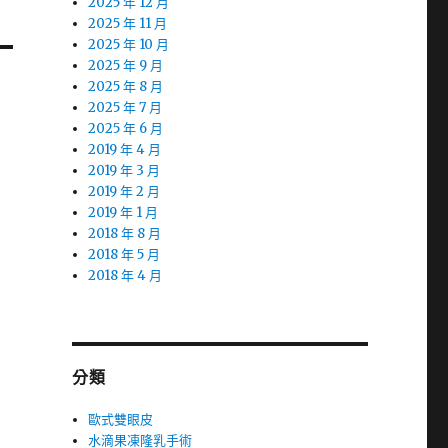
2025 年 12 月
2025 年 11 月
2025 年 10 月
2025 年 9 月
2025 年 8 月
2025 年 7 月
2025 年 6 月
2019 年 4 月
2019 年 3 月
2019 年 2 月
2019 年 1 月
2018 年 8 月
2018 年 5 月
2018 年 4 月
分類
歐式雙眼皮
水滴果凍隆乳手術