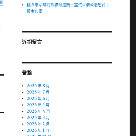
桃
桃園票貼尋找熊貓眼選購三重汽車借款助您台北
借
黃金典當
了
近期留言
彙整
2026 年 8 月
2026 年 7 月
2026 年 6 月
2026 年 5 月
2026 年 4 月
2026 年 3 月
2026 年 2 月
2026 年 1 月