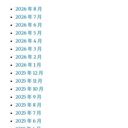
2026 年 8 月
2026 年 7 月
2026 年 6 月
2026 年 5 月
2026 年 4 月
2026 年 3 月
2026 年 2 月
2026 年 1 月
2025 年 12 月
2025 年 11 月
2025 年 10 月
2025 年 9 月
2025 年 8 月
2025 年 7 月
2025 年 6 月