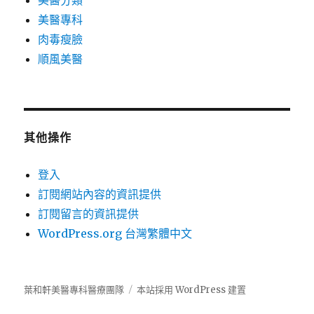
美醫分類
美醫專科
肉毒瘦臉
順風美醫
其他操作
登入
訂閱網站內容的資訊提供
訂閱留言的資訊提供
WordPress.org 台灣繁體中文
葉和軒美醫專科醫療團隊
本站採用 WordPress 建置