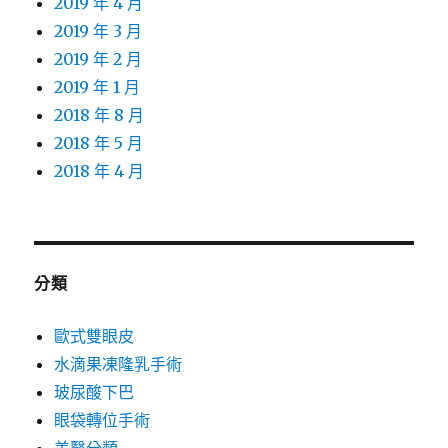
2019 年 4 月
2019 年 3 月
2019 年 2 月
2019 年 1 月
2018 年 8 月
2018 年 5 月
2018 年 4 月
分類
歐式雙眼皮
水滴果凍隆乳手術
玻尿酸下巴
眼袋轉位手術