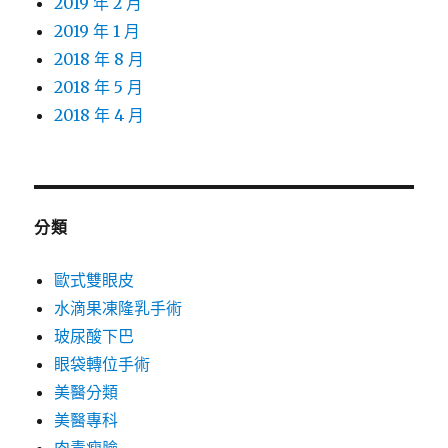
2019 年 2 月
2019 年 1 月
2018 年 8 月
2018 年 5 月
2018 年 4 月
分類
歐式雙眼皮
水滴果凍隆乳手術
玻尿酸下巴
眼袋轉位手術
美醫分類
美醫專科