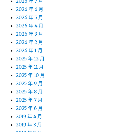
2026 年 7 月
2026 年 6 月
2026 年 5 月
2026 年 4 月
2026 年 3 月
2026 年 2 月
2026 年 1 月
2025 年 12 月
2025 年 11 月
2025 年 10 月
2025 年 9 月
2025 年 8 月
2025 年 7 月
2025 年 6 月
2019 年 4 月
2019 年 3 月