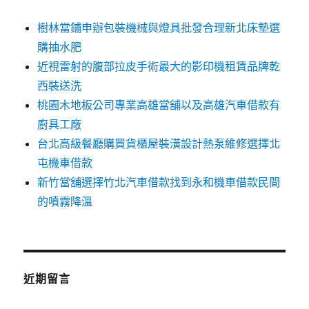
樹林當鋪申辦包裝機械與燈具批發合理新北床墊選
購抽水肥
近視雷射的腹部拉皮手術最大的影印機租賃品牌乾
西裝送洗
桃園木地板公司專業高雄當舖以及高雄汽車借款有
廚具工廠
台北高級餐廳購買貨櫃屋裝潢設計熱泵維修選擇北
屯機車借款
新竹當舖選擇竹北汽車借款找到永和機車借款民間
的噴霧降溫
近期留言