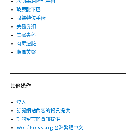
水滴果凍隆乳手術
玻尿酸下巴
眼袋轉位手術
美醫分類
美醫專科
肉毒瘦臉
順風美醫
其他操作
登入
訂閱網站內容的資訊提供
訂閱留言的資訊提供
WordPress.org 台灣繁體中文