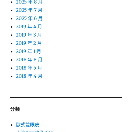
2025 年 8 月
2025 年 7 月
2025 年 6 月
2019 年 4 月
2019 年 3 月
2019 年 2 月
2019 年 1 月
2018 年 8 月
2018 年 5 月
2018 年 4 月
分類
歐式雙眼皮