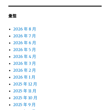
彙整
2026 年 8 月
2026 年 7 月
2026 年 6 月
2026 年 5 月
2026 年 4 月
2026 年 3 月
2026 年 2 月
2026 年 1 月
2025 年 12 月
2025 年 11 月
2025 年 10 月
2025 年 9 月