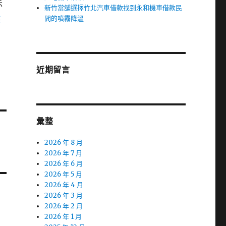
示
新竹當舖選擇竹北汽車借款找到永和機車借款民
律
間的噴霧降溫
近期留言
彙整
2026 年 8 月
2026 年 7 月
2026 年 6 月
2026 年 5 月
2026 年 4 月
2026 年 3 月
2026 年 2 月
2026 年 1 月