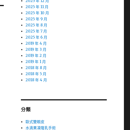
2025 年 12 月
2025 年 11 月
2025 年 10 月
2025 年 9 月
2025 年 8 月
2025 年 7 月
2025 年 6 月
2019 年 4 月
2019 年 3 月
2019 年 2 月
2019 年 1 月
2018 年 8 月
2018 年 5 月
2018 年 4 月
分類
歐式雙眼皮
水滴果凍隆乳手術