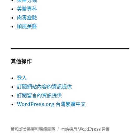
美醫分類
美醫專科
肉毒瘦臉
順風美醫
其他操作
登入
訂閱網站內容的資訊提供
訂閱留言的資訊提供
WordPress.org 台灣繁體中文
葉和軒美醫專科醫療團隊
本站採用 WordPress 建置