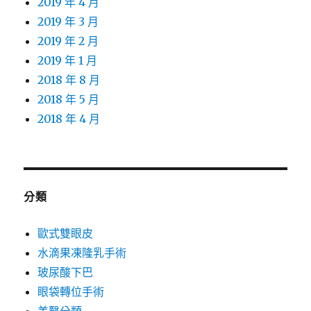
2019 年 4 月
2019 年 3 月
2019 年 2 月
2019 年 1 月
2018 年 8 月
2018 年 5 月
2018 年 4 月
分類
歐式雙眼皮
水滴果凍隆乳手術
玻尿酸下巴
眼袋轉位手術