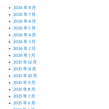
2026 年 8 月
2026 年 7 月
2026 年 6 月
2026 年 5 月
2026 年 4 月
2026 年 3 月
2026 年 2 月
2026 年 1 月
2025 年 12 月
2025 年 11 月
2025 年 10 月
2025 年 9 月
2025 年 8 月
2025 年 7 月
2025 年 6 月