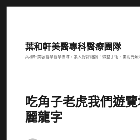
葉和軒美醫專科醫療團隊
葉和軒美容醫學醫學團隊，素人好評絕讚！微整手術、雷射光療
吃角子老虎我們遊覽
麗龍字