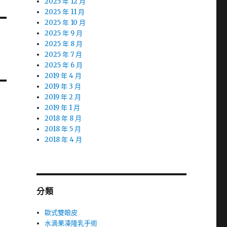
2025 年 12 月
2025 年 11 月
2025 年 10 月
2025 年 9 月
2025 年 8 月
2025 年 7 月
2025 年 6 月
2019 年 4 月
2019 年 3 月
2019 年 2 月
2019 年 1 月
2018 年 8 月
2018 年 5 月
2018 年 4 月
分類
歐式雙眼皮
水滴果凍隆乳手術