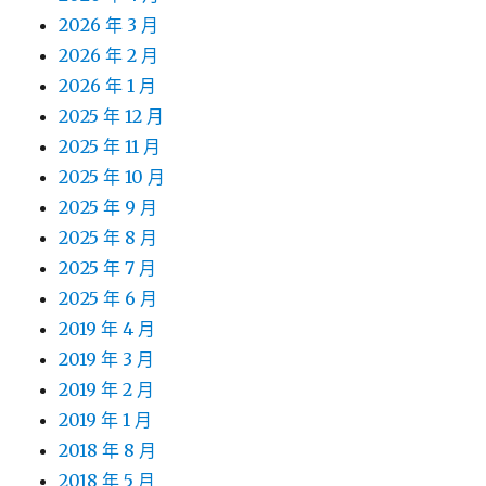
2026 年 3 月
2026 年 2 月
2026 年 1 月
2025 年 12 月
2025 年 11 月
2025 年 10 月
2025 年 9 月
2025 年 8 月
2025 年 7 月
2025 年 6 月
2019 年 4 月
2019 年 3 月
2019 年 2 月
2019 年 1 月
2018 年 8 月
2018 年 5 月