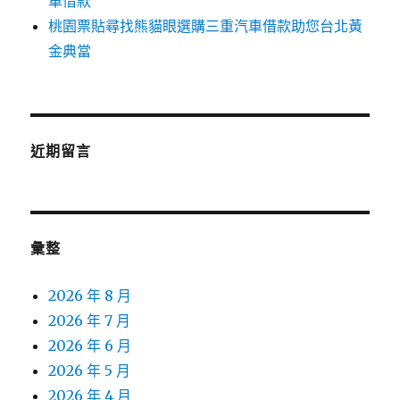
車借款
桃園票貼尋找熊貓眼選購三重汽車借款助您台北黃
金典當
近期留言
彙整
2026 年 8 月
2026 年 7 月
2026 年 6 月
2026 年 5 月
2026 年 4 月