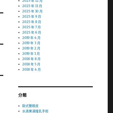
2025 年 12 月
2025 年 11 月
2025 年 10 月
2025 年 9 月
2025 年 8 月
2025 年 7 月
2025 年 6 月
2019 年 4 月
2019 年 3 月
2019 年 2 月
2019 年 1 月
2018 年 8 月
2018 年 5 月
2018 年 4 月
分類
歐式雙眼皮
水滴果凍隆乳手術