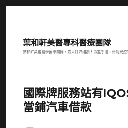
葉和軒美醫專科醫療團隊
葉和軒美容醫學醫學團隊，素人好評絕讚！微整手術、雷射光療
國際牌服務站有IQ
當鋪汽車借款