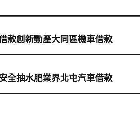
借款創新動產大同區機車借款
安全抽水肥業界北屯汽車借款