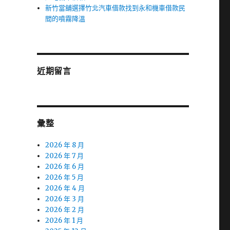
新竹當舖選擇竹北汽車借款找到永和機車借款民
間的噴霧降溫
近期留言
彙整
2026 年 8 月
2026 年 7 月
2026 年 6 月
2026 年 5 月
2026 年 4 月
2026 年 3 月
2026 年 2 月
2026 年 1 月