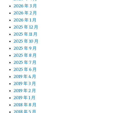
2026 年 3 月
2026 年 2 月
2026 年 1 月
2025 年 12 月
2025 年 11 月
2025 年 10 月
2025 年 9 月
2025 年 8 月
2025 年 7 月
2025 年 6 月
2019 年 4 月
2019 年 3 月
2019 年 2 月
2019 年 1 月
2018 年 8 月
2018 年 5 月