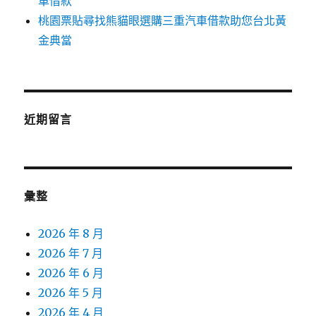
車借款
桃園票貼尋找熊貓眼選購三重汽車借款助您台北黃
金典當
近期留言
彙整
2026 年 8 月
2026 年 7 月
2026 年 6 月
2026 年 5 月
2026 年 4 月