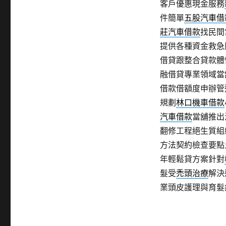
客戶優惠現金服務
件簡單
五股汽車借
莊汽車借款
找民間
提供各種資金救急
借貸跟整合貸款體
融借貸專業領域當
借款借額度申辦管
規劃
林口機車借款
汽車借款
當舖推出
翻修工程絕生質組
方法契約檢查要點
年輕鬆貸方案針對
髮受
禿頭治療
解決
業頭皮護理與育髮