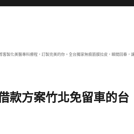
等客製化美醫專科療程，訂製完美的你。全台獨家無痕筋膜拉皮，瞬間回春，
借款方案竹北免留車的台