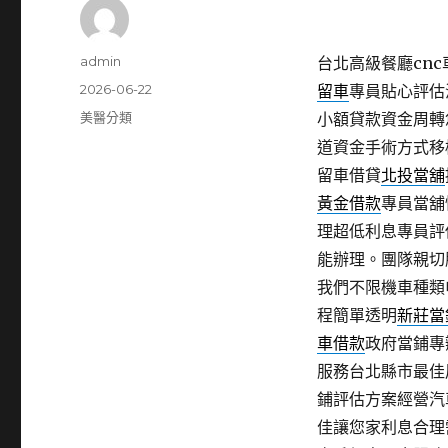
作
admin
台北高級餐廳cnc車
者
發
2026-06-22
留車
專員貼心評估
佈
分
美醫分類
小額貸款資金周轉
日
類
道資金手術方式移
期:
留車借貸
北投當舖
黃金借款
專員當舖
理超低利息專員評
能辦理。團隊親切
我們不限機車種類
程簡單透明
新莊當
車借款
政府當鋪專
服務台北縣市最佳
鋪評估方案經營汽
佳讓您家利息合理