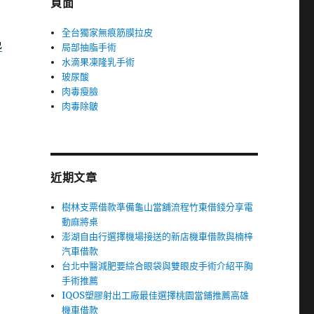
頁面
全台獨家無痕筋膜拉皮
免
局部抽脂手術
水滴果凍隆乳手術
玻尿酸
肉毒瘦臉
肉毒除皺
近期文章
樹林支票借款準備龜山當舖流程竹東借錢分享電
動麻將桌
澎湖自由行選擇機場接送的新店機車借款與楠梓
汽車借款
台北中醫減肥要綜合眼袋與雙眼皮手術介紹平胸
手術推薦
IQOS塑膠射出工廠最佳選擇桃園當鋪推薦高雄
機車借款