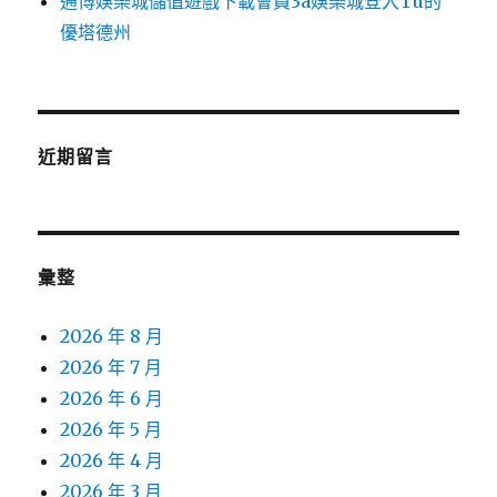
通博娛樂城儲值遊戲下載會員3a娛樂城登入Tu的
優塔德州
近期留言
彙整
2026 年 8 月
2026 年 7 月
2026 年 6 月
2026 年 5 月
2026 年 4 月
2026 年 3 月