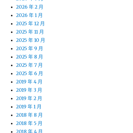
2026 年 2 月
2026 年 1 月
2025 年 12 月
2025 年 11 月
2025 年 10 月
2025 年 9 月
2025 年 8 月
2025 年 7 月
2025 年 6 月
2019 年 4 月
2019 年 3 月
2019 年 2 月
2019 年 1 月
2018 年 8 月
2018 年 5 月
2018 年 4 月