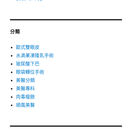
分類
歐式雙眼皮
水滴果凍隆乳手術
玻尿酸下巴
眼袋轉位手術
美醫分類
美醫專科
肉毒瘦臉
順風美醫