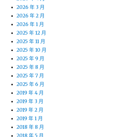
2026 年 3 月
2026 年 2 月
2026 年 1 月
2025 年 12 月
2025 年 11 月
2025 年 10 月
2025 年 9 月
2025 年 8 月
2025 年 7 月
2025 年 6 月
2019 年 4 月
2019 年 3 月
2019 年 2 月
2019 年 1 月
2018 年 8 月
2018 年 5 月