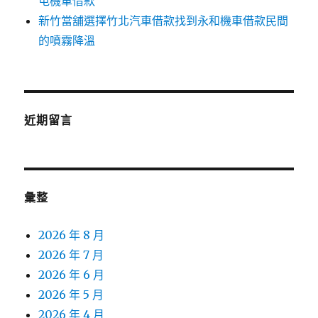
屯機車借款
新竹當舖選擇竹北汽車借款找到永和機車借款民間
的噴霧降溫
近期留言
彙整
2026 年 8 月
2026 年 7 月
2026 年 6 月
2026 年 5 月
2026 年 4 月