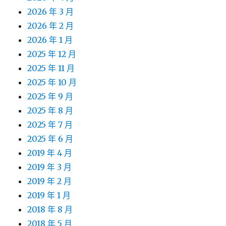
2026 年 3 月
2026 年 2 月
2026 年 1 月
2025 年 12 月
2025 年 11 月
2025 年 10 月
2025 年 9 月
2025 年 8 月
2025 年 7 月
2025 年 6 月
2019 年 4 月
2019 年 3 月
2019 年 2 月
2019 年 1 月
2018 年 8 月
2018 年 5 月