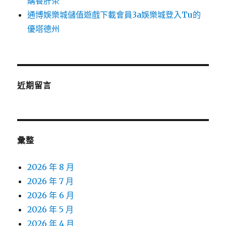
購養肝茶
通博娛樂城儲值遊戲下載會員3a娛樂城登入Tu的
優塔德州
近期留言
彙整
2026 年 8 月
2026 年 7 月
2026 年 6 月
2026 年 5 月
2026 年 4 月