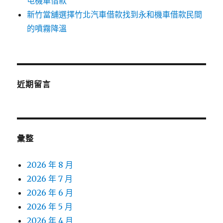
屯機車借款
新竹當舖選擇竹北汽車借款找到永和機車借款民間
的噴霧降溫
近期留言
彙整
2026 年 8 月
2026 年 7 月
2026 年 6 月
2026 年 5 月
2026 年 4 月