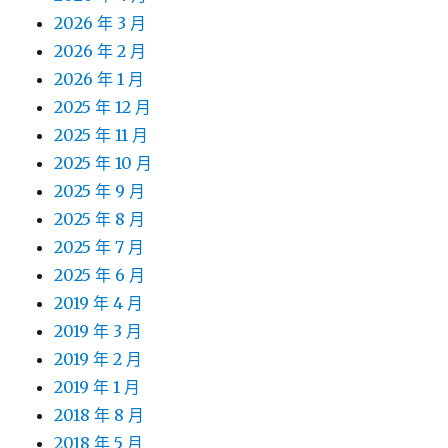
2026 年 3 月
2026 年 2 月
2026 年 1 月
2025 年 12 月
2025 年 11 月
2025 年 10 月
2025 年 9 月
2025 年 8 月
2025 年 7 月
2025 年 6 月
2019 年 4 月
2019 年 3 月
2019 年 2 月
2019 年 1 月
2018 年 8 月
2018 年 5 月