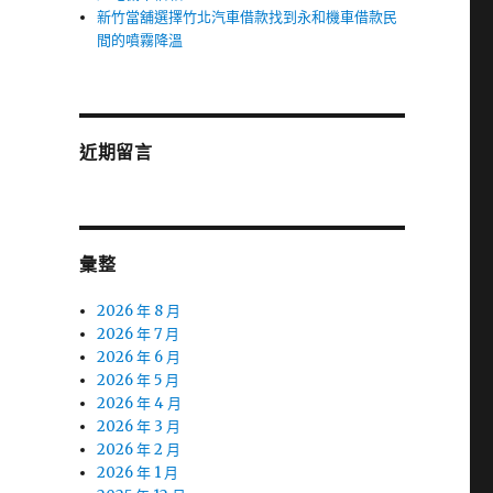
新竹當舖選擇竹北汽車借款找到永和機車借款民
間的噴霧降溫
近期留言
彙整
2026 年 8 月
2026 年 7 月
2026 年 6 月
2026 年 5 月
2026 年 4 月
2026 年 3 月
2026 年 2 月
2026 年 1 月