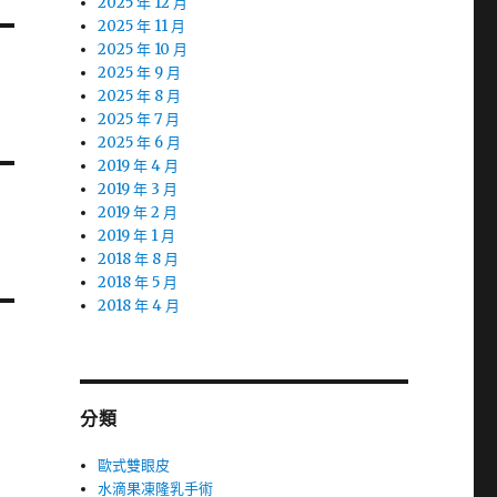
2025 年 12 月
2025 年 11 月
2025 年 10 月
2025 年 9 月
2025 年 8 月
2025 年 7 月
2025 年 6 月
2019 年 4 月
2019 年 3 月
2019 年 2 月
2019 年 1 月
2018 年 8 月
2018 年 5 月
2018 年 4 月
分類
歐式雙眼皮
水滴果凍隆乳手術