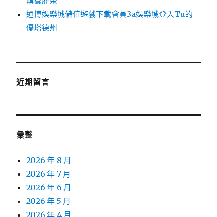
購養肝茶
通博娛樂城儲值遊戲下載會員3a娛樂城登入Tu的
優塔德州
近期留言
彙整
2026 年 8 月
2026 年 7 月
2026 年 6 月
2026 年 5 月
2026 年 4 月