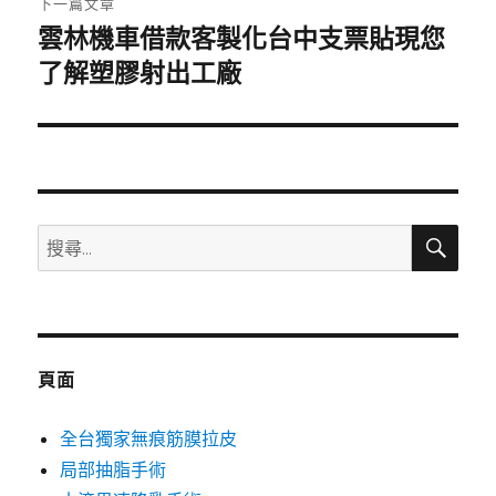
下一篇文章
雲林機車借款客製化台中支票貼現您
下
一
了解塑膠射出工廠
篇
文
章:
搜
搜
尋
尋
關
鍵
字:
頁面
全台獨家無痕筋膜拉皮
局部抽脂手術