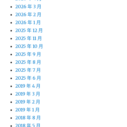
2026 年 3 月
2026 年 2 月
2026 年 1 月
2025 年 12 月
2025 年 11 月
2025 年 10 月
2025 年 9 月
2025 年 8 月
2025 年 7 月
2025 年 6 月
2019 年 4 月
2019 年 3 月
2019 年 2 月
2019 年 1 月
2018 年 8 月
2018 年 5 月