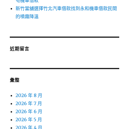
屯機車借款
新竹當舖選擇竹北汽車借款找到永和機車借款民間
的噴霧降溫
近期留言
彙整
2026 年 8 月
2026 年 7 月
2026 年 6 月
2026 年 5 月
2026 年 4 月