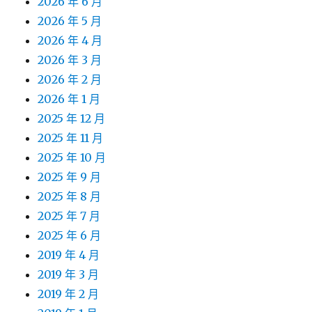
2026 年 6 月
2026 年 5 月
2026 年 4 月
2026 年 3 月
2026 年 2 月
2026 年 1 月
2025 年 12 月
2025 年 11 月
2025 年 10 月
2025 年 9 月
2025 年 8 月
2025 年 7 月
2025 年 6 月
2019 年 4 月
2019 年 3 月
2019 年 2 月