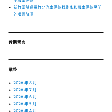
屯機車借款
新竹當舖選擇竹北汽車借款找到永和機車借款民間
的噴霧降溫
近期留言
彙整
2026 年 8 月
2026 年 7 月
2026 年 6 月
2026 年 5 月
2026 年 4 月