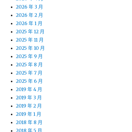
2026 年 3 月
2026 年 2 月
2026 年 1 月
2025 年 12 月
2025 年 11 月
2025 年 10 月
2025 年 9 月
2025 年 8 月
2025 年 7 月
2025 年 6 月
2019 年 4 月
2019 年 3 月
2019 年 2 月
2019 年 1 月
2018 年 8 月
2018 年 5 月