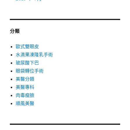
分類
歐式雙眼皮
水滴果凍隆乳手術
玻尿酸下巴
眼袋轉位手術
美醫分類
美醫專科
肉毒瘦臉
順風美醫