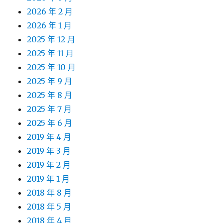
2026 年 2 月
2026 年 1 月
2025 年 12 月
2025 年 11 月
2025 年 10 月
2025 年 9 月
2025 年 8 月
2025 年 7 月
2025 年 6 月
2019 年 4 月
2019 年 3 月
2019 年 2 月
2019 年 1 月
2018 年 8 月
2018 年 5 月
2018 年 4 月