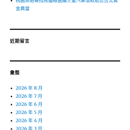
桃園票貼尋找熊貓眼選購三重汽車借款助您台北黃
金典當
近期留言
彙整
2026 年 8 月
2026 年 7 月
2026 年 6 月
2026 年 5 月
2026 年 4 月
2026 年 3 月