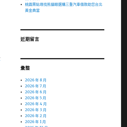
桃園票貼尋找熊貓眼選購三重汽車借款助您台北
黃金典當
近期留言
G
彙整
2026 年 8 月
2026 年 7 月
2026 年 6 月
2026 年 5 月
2026 年 4 月
2026 年 3 月
2026 年 2 月
2026 年 1 月