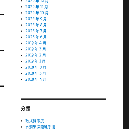
2025 年 12 月
2025 年 11 月
2025 年 10 月
2025 年 9 月
2025 年 8 月
2025 年 7 月
2025 年 6 月
2019 年 4 月
2019 年 3 月
2019 年 2 月
2019 年 1 月
2018 年 8 月
2018 年 5 月
2018 年 4 月
分類
歐式雙眼皮
水滴果凍隆乳手術