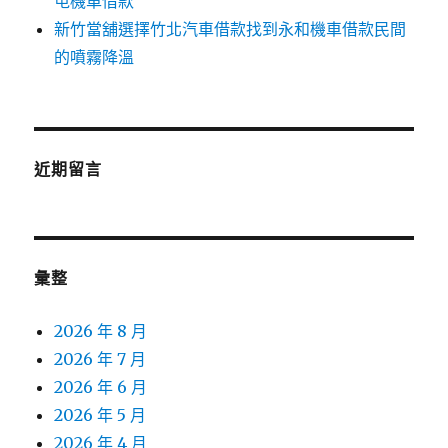
屯機車借款
新竹當舖選擇竹北汽車借款找到永和機車借款民間
的噴霧降溫
近期留言
彙整
2026 年 8 月
2026 年 7 月
2026 年 6 月
2026 年 5 月
2026 年 4 月