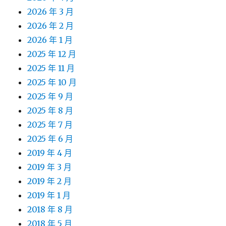
2026 年 3 月
2026 年 2 月
2026 年 1 月
2025 年 12 月
2025 年 11 月
2025 年 10 月
2025 年 9 月
2025 年 8 月
2025 年 7 月
2025 年 6 月
2019 年 4 月
2019 年 3 月
2019 年 2 月
2019 年 1 月
2018 年 8 月
2018 年 5 月