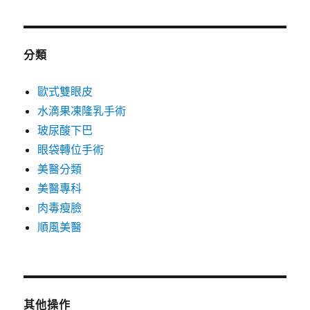
分類
歐式雙眼皮
水滴果凍隆乳手術
玻尿酸下巴
眼袋轉位手術
美醫分類
美醫專科
肉毒瘦臉
順風美醫
其他操作