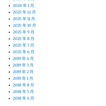
2026 年 1 月
2025 年 12 月
2025 年 11 月
2025 年 10 月
2025 年 9 月
2025 年 8 月
2025 年 7 月
2025 年 6 月
2019 年 4 月
2019 年 3 月
2019 年 2 月
2019 年 1 月
2018 年 8 月
2018 年 5 月
2018 年 4 月