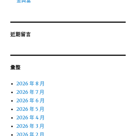
金典當
近期留言
彙整
2026 年 8 月
2026 年 7 月
2026 年 6 月
2026 年 5 月
2026 年 4 月
2026 年 3 月
2026 年 2 月